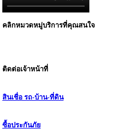
คลิกหมวดหมู่บริการที่คุณสนใจ
ติดต่อเจ้าหน้าที่
สินเชื่อ รถ-บ้าน-ที่ดิน
ซื้อประกันภัย