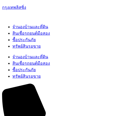
กรุงเทพลิสซิ่ง
จำนองบ้านเเละที่ดิน
สินเชื่อรถยนต์มือสอง
ซื้อประกันภัย
ทรัพย์สินรอขาย
จำนองบ้านเเละที่ดิน
สินเชื่อรถยนต์มือสอง
ซื้อประกันภัย
ทรัพย์สินรอขาย