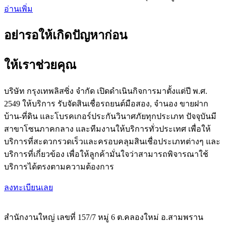
อ่านเพิ่ม
อย่ารอให้เกิดปัญหาก่อน
ให้เราช่วยคุณ
บริษัท กรุงเทพลิสซิ่ง จำกัด เปิดดำเนินกิจการมาตั้งแต่ปี พ.ศ.
2549 ให้บริการ รับจัดสินเชื่อรถยนต์มือสอง, จำนอง ขายฝาก
บ้าน-ที่ดิน และโบรคเกอร์ประกันวินาศภัยทุกประเภท ปัจจุบันมี
สาขาโซนภาคกลาง และทีมงานให้บริการทั่วประเทศ เพื่อให้
บริการที่สะดวกรวดเร็วและครอบคลุมสินเชื่อประเภทต่างๆ และ
บริการที่เกี่ยวข้อง เพื่อให้ลูกค้ามั่นใจว่าสามารถพิจารณาใช้
บริการได้ตรงตามความต้องการ
ลงทะเบียนเลย
สำนักงานใหญ่ เลขที่ 157/7 หมู่ 6 ต.คลองใหม่ อ.สามพราน