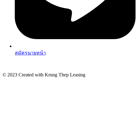
สมัครนายหน้า
© 2023 Created with Krung Thep Leasing