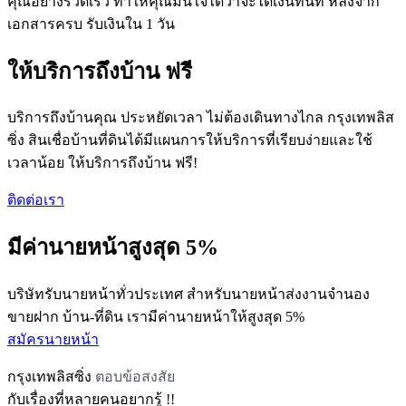
คุณอย่างรวดเร็ว ทำให้คุณมั่นใจได้ว่าจะได้เงินทันที หลังจาก
เอกสารครบ รับเงินใน 1 วัน
ให้บริการถึงบ้าน ฟรี
บริการถึงบ้านคุณ ประหยัดเวลา ไม่ต้องเดินทางไกล กรุงเทพลิส
ซิ่ง สินเชื่อบ้านที่ดินได้มีแผนการให้บริการที่เรียบง่ายและใช้
เวลาน้อย ให้บริการถึงบ้าน ฟรี!
ติดต่อเรา
มีค่านายหน้าสูงสุด 5%
บริษัทรับนายหน้าทั่วประเทศ สำหรับนายหน้าส่งงานจำนอง
ขายฝาก บ้าน-ที่ดิน เรามีค่านายหน้าให้สูงสุด 5%
สมัครนายหน้า
กรุงเทพลิสซิ่ง
ตอบข้อสงสัย
กับเรื่องที่หลายคนอยากรู้ !!