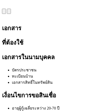
เอกสาร
ที่ต้องใช้
เอกสารในนามบุคคล
บัตรประชาชน
ทะเบียนบ้าน
เอกสารสิทธิ์ในทรัพย์สิน
เงื่อนไขการขอสินเชื่อ
อายุผู้กู้เฉลี่ยระหว่าง 20-70 ปี