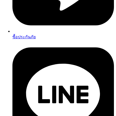
ซื้อประกันภัย